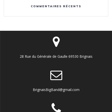
COMMENTAIRES RÉCENTS
28 Rue du Générale de Gaulle 69530 Brignais
BrignaisBigBand@gmail.com