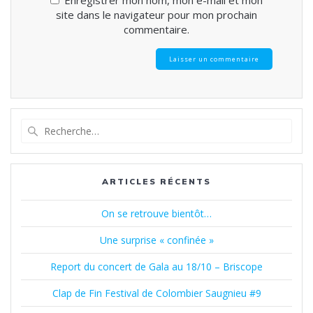
site dans le navigateur pour mon prochain
commentaire.
Recherche
pour
:
ARTICLES RÉCENTS
On se retrouve bientôt…
Une surprise « confinée »
Report du concert de Gala au 18/10 – Briscope
Clap de Fin Festival de Colombier Saugnieu #9