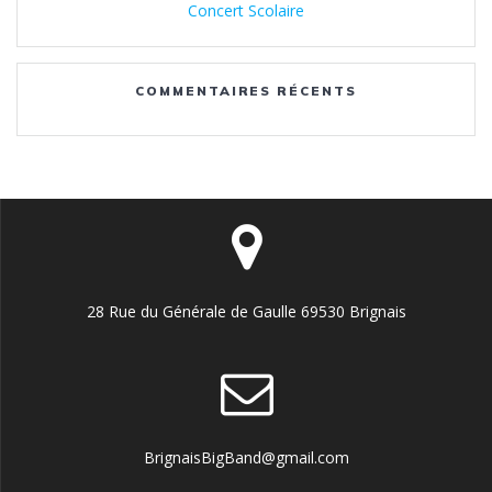
Concert Scolaire
COMMENTAIRES RÉCENTS
28 Rue du Générale de Gaulle 69530 Brignais
BrignaisBigBand@gmail.com